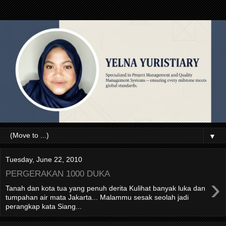
▼
Tuesday, June 22, 2010
PERGERAKAN 1000 DUKA
›
Tanah dan kota tua yang penuh derita Kulihat banyak luka dan
tumpahan air mata Jakarta... Malammu sesak seolah jadi
perangkap kata Siang...