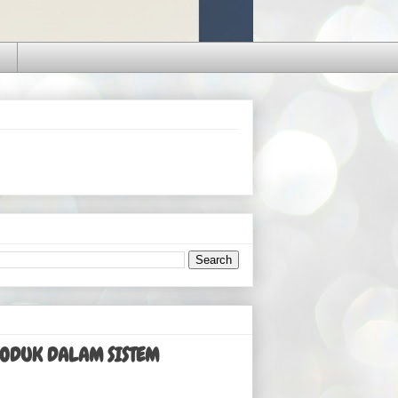
RODUK DALAM SISTEM