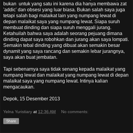
bukan untuk yang satu ini karena dia hanya membawa zat
'addic' dan obsesi yang luar biasa. Bukan salah saya juga
tetapi salah bagi malaikat lain yang numpang lewat di
depan malaikat saya yang numpang lewat. Siapa suruh
membuat dinding dan siapa suruh menggali jurang.
Ketahuilah bahwa saya adalah seorang pejuang dimana
dinding dapat saya robohkan dan jurang akan saya lompati.
Semakin tebal dinding yang dibuat akan semakin besar
dynamit yang saya rancang dan semakin lebar jurangnya,
saya akan buat jembatan.
Tapi sebenarnya saya tidak senang kepada malaikat yang
numpang lewat dan malaikat yang numpang lewat di depan
malaikat saya yang numpang lewat. Intinya kalian
mengacaukan.
Depok, 15 Desember 2013
Yelna Yuristiary
at
12:36 AM
No comments:
Share