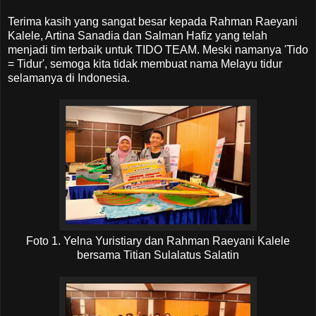
Terima kasih yang sangat besar kepada Rahman Raeyani
Kalele, Artina Sanadia dan Salman Hafiz yang telah
menjadi tim terbaik untuk TIDO TEAM. Meski namanya 'Tido
= Tidur', semoga kita tidak membuat nama Melayu tidur
selamanya di Indonesia.
Foto 1. Yelna Yuristiary dan Rahman Raeyani Kalele
bersama Titian Sulalatus Salatin