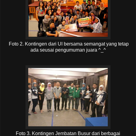
Foto 2. Kontingen dari UI bersama semangat yang tetap
ada seusai pengumuman juara ^_^
Foto 3. Kontingen Jembatan Busur dari berbagai