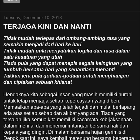
Tuesday, December 10, 2013
TERJAGA KINI DAN NANTI
Tidak mudah terlepas dari ombang-ambing rasa yang
semakin menjadi dari hari ke hari
Tidak mudah pula menyatukan logika dan rasa dalam
satu kesatuan yang utuh
Tiada pula yang dapat menepis segala keinginan yang
tumbuh bersama hari yang senantiasa menanti
Takkan jera pula godaan-godaan untuk menghampiri
dan ciptakan sebuah khianat
Hendaknya kita sebagai insan yang masih memiliki nurani
untuk tetap menjaga setiap kepercayaan yang diberi.
Memaafkan apa-apa yang telah terjadi dan mulai berlapang
ada atas setiap sebab dan akibat yang ada. Tiada yang
tersalah jika semua kita memiliki kacamata kebijaksanaan
dalam menilai dan menemui rintangan bersama hati dan
kepala yang dingin. Di malam bersama hujan gerimis di
Depok saat ini, saya kembali merenung bersama beberapa