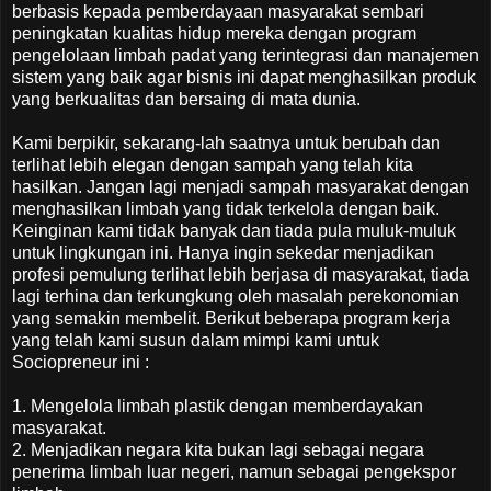
berbasis kepada pemberdayaan masyarakat sembari
peningkatan kualitas hidup mereka dengan program
pengelolaan limbah padat yang terintegrasi dan manajemen
sistem yang baik agar bisnis ini dapat menghasilkan produk
yang berkualitas dan bersaing di mata dunia.
Kami berpikir, sekarang-lah saatnya untuk berubah dan
terlihat lebih elegan dengan sampah yang telah kita
hasilkan. Jangan lagi menjadi sampah masyarakat dengan
menghasilkan limbah yang tidak terkelola dengan baik.
Keinginan kami tidak banyak dan tiada pula muluk-muluk
untuk lingkungan ini. Hanya ingin sekedar menjadikan
profesi pemulung terlihat lebih berjasa di masyarakat, tiada
lagi terhina dan terkungkung oleh masalah perekonomian
yang semakin membelit. Berikut beberapa program kerja
yang telah kami susun dalam mimpi kami untuk
Sociopreneur ini :
1. Mengelola limbah plastik dengan memberdayakan
masyarakat.
2. Menjadikan negara kita bukan lagi sebagai negara
penerima limbah luar negeri, namun sebagai pengekspor