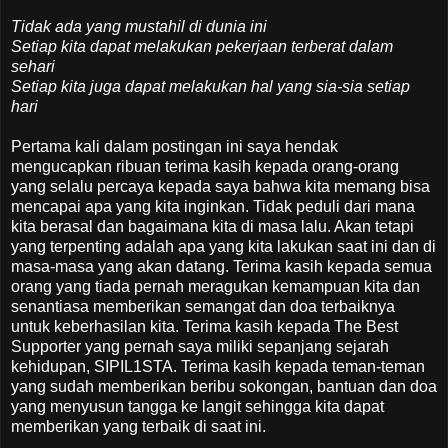
Tidak ada yang mustahil di dunia ini
Setiap kita dapat melakukan pekerjaan terberat dalam
sehari
Setiap kita juga dapat melakukan hal yang sia-sia setiap
hari
Pertama kali dalam postingan ini saya hendak
mengucapkan ribuan terima kasih kepada orang-orang
yang selalu percaya kepada saya bahwa kita memang bisa
mencapai apa yang kita inginkan. Tidak peduli dari mana
kita berasal dan bagaimana kita di masa lalu. Akan tetapi
yang terpenting adalah apa yang kita lakukan saat ini dan di
masa-masa yang akan datang. Terima kasih kepada semua
orang yang tiada pernah meragukan kemampuan kita dan
senantiasa memberikan semangat dan doa terbaiknya
untuk keberhasilan kita. Terima kasih kepada The Best
Supporter yang pernah saya miliki sepanjang sejarah
kehidupan, SIPIL1STA. Terima kasih kepada teman-teman
yang sudah memberikan beribu sokongan, bantuan dan doa
yang menyusun tangga ke langit sehingga kita dapat
memberikan yang terbaik di saat ini.