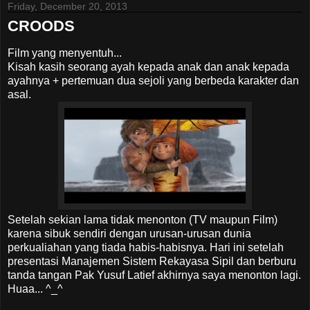
Friday, December 20, 2013
CROODS
Film yang menyentuh...
Kisah kasih seorang ayah kepada anak dan anak kepada
ayahnya + pertemuan dua sejoli yang berbeda karakter dan
asal.
Setelah sekian lama tidak menonton (TV maupun Film)
karena sibuk sendiri dengan urusan-urusan dunia
perkualiahan yang tiada habis-habisnya. Hari ini setelah
presentasi Manajemen Sistem Rekayasa Sipil dan berburu
tanda tangan Pak Yusuf Latief akhirnya saya menonton lagi.
Huaa... ^_^