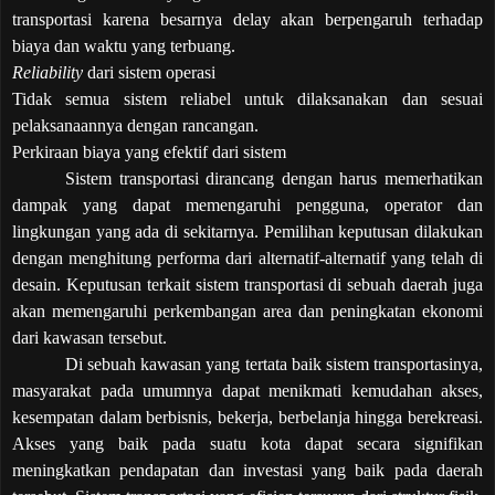
transportasi karena besarnya delay akan berpengaruh terhadap
biaya dan waktu yang terbuang.
Reliability
dari sistem operasi
Tidak semua sistem reliabel untuk dilaksanakan dan sesuai
pelaksanaannya dengan rancangan.
Perkiraan biaya yang efektif dari sistem
Sistem transportasi dirancang dengan harus memerhatikan
dampak yang dapat memengaruhi pengguna, operator dan
lingkungan yang ada di sekitarnya. Pemilihan keputusan dilakukan
dengan menghitung performa dari alternatif-alternatif yang telah di
desain. Keputusan terkait sistem transportasi di sebuah daerah juga
akan memengaruhi perkembangan area dan peningkatan ekonomi
dari kawasan tersebut.
Di sebuah kawasan yang tertata baik sistem transportasinya,
masyarakat pada umumnya dapat menikmati kemudahan akses,
kesempatan dalam berbisnis, bekerja, berbelanja hingga berekreasi.
Akses yang baik pada suatu kota dapat secara signifikan
meningkatkan pendapatan dan investasi yang baik pada daerah