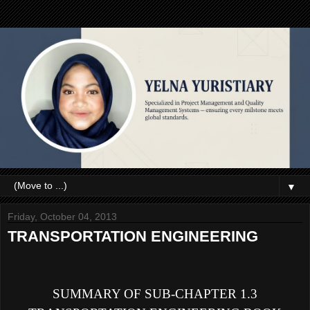
▼
Friday, October 04, 2013
TRANSPORTATION ENGINEERING
SUMMARY OF SUB-CHAPTER 1.3