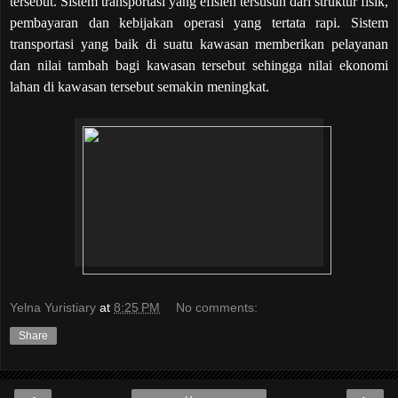
tersebut. Sistem transportasi yang efisien tersusun dari struktur fisik,
pembayaran dan kebijakan operasi yang tertata rapi. Sistem
transportasi yang baik di suatu kawasan memberikan pelayanan
dan nilai tambah bagi kawasan tersebut sehingga nilai ekonomi
lahan di kawasan tersebut semakin meningkat.
Yelna Yuristiary
at
8:25 PM
No comments:
Share