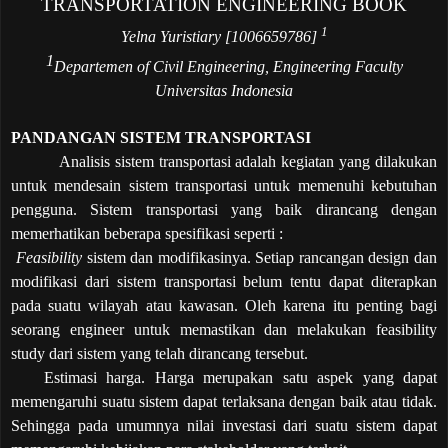
TRANSPORTATION ENGINEERING BOOK
1
Yelna Yuristiary [1006659786]
1
Departemen of Civil Engineering, Engineering Faculty
Universitas Indonesia
PANDANGAN SISTEM TRANSPORTASI
Analisis sistem transportasi adalah kegiatan yang dilakukan
untuk mendesain sistem transportasi untuk memenuhi kebutuhan
pengguna. Sistem transportasi yang baik dirancang dengan
memerhatikan beberapa spesifikasi seperti :
Feasibility
sistem dan modifikasinya. Setiap rancangan design dan
modifikasi dari sistem transportasi belum tentu dapat diterapkan
pada suatu wilayah atau kawasan. Oleh karena itu penting bagi
seorang engineer untuk memastikan dan melakukan feasibility
study dari sistem yang telah dirancang tersebut.
Estimasi harga. Harga merupakan satu aspek yang dapat
memengaruhi suatu sistem dapat terlaksana dengan baik atau tidak.
Sehingga pada umumnya nilai investasi dari suatu sistem dapat