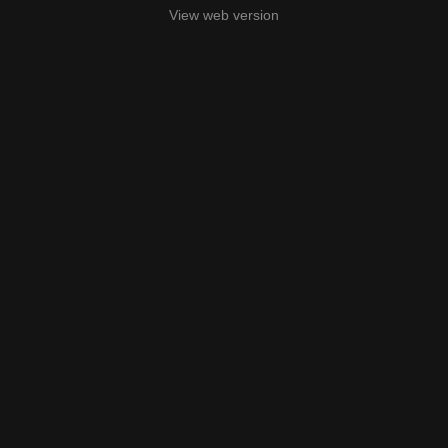
View web version