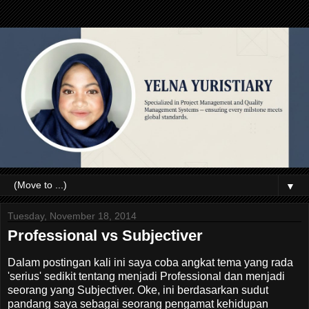
▼
Tuesday, November 18, 2014
Professional vs Subjectiver
Dalam postingan kali ini saya coba angkat tema yang rada
'serius' sedikit tentang menjadi Professional dan menjadi
seorang yang Subjectiver. Oke, ini berdasarkan sudut
pandang saya sebagai seorang pengamat kehidupan