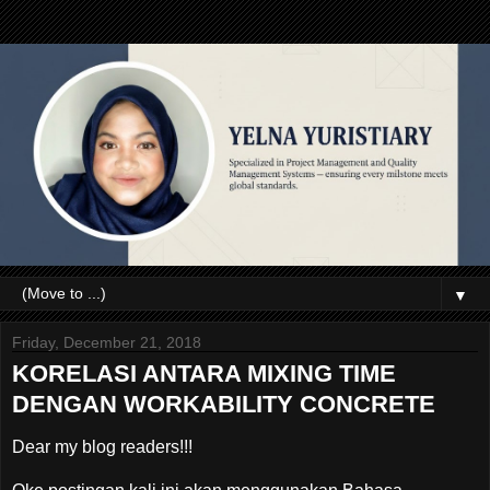
▼
Friday, December 21, 2018
KORELASI ANTARA MIXING TIME
DENGAN WORKABILITY CONCRETE
Dear my blog readers!!!