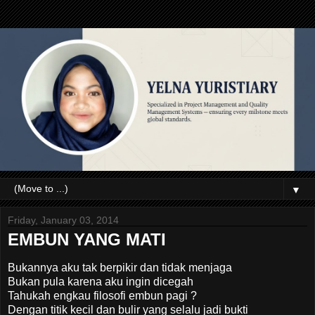
▼
Friday, January 03, 2014
EMBUN YANG MATI
Bukannya aku tak berpikir dan tidak menjaga
Bukan pula karena aku ingin dicegah
Tahukah engkau filosofi embun pagi ?
Dengan titik kecil dan bulir yang selalu jadi bukti